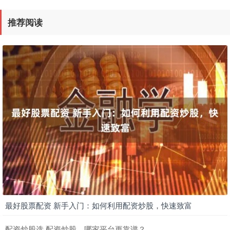
推荐阅读
最好股票配资 新手入门：如何利用配资炒股，快速致富
配资炒股选 配资炒股，哪家平台更靠谱？