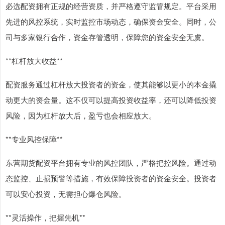
必选配资拥有正规的经营资质，并严格遵守监管规定。平台采用
先进的风控系统，实时监控市场动态，确保资金安全。同时，公
司与多家银行合作，资金存管透明，保障您的资金安全无虞。
**杠杆放大收益**
配资服务通过杠杆放大投资者的资金，使其能够以更小的本金撬
动更大的资金量。这不仅可以提高投资收益率，还可以降低投资
风险，因为杠杆放大后，盈亏也会相应放大。
**专业风控保障**
东营期货配资平台拥有专业的风控团队，严格把控风险。通过动
态监控、止损预警等措施，有效保障投资者的资金安全。投资者
可以安心投资，无需担心爆仓风险。
**灵活操作，把握先机**