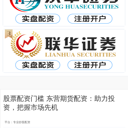
股票配资门槛 东营期货配资：助力投
资，把握市场先机
平台：专业炒股配资