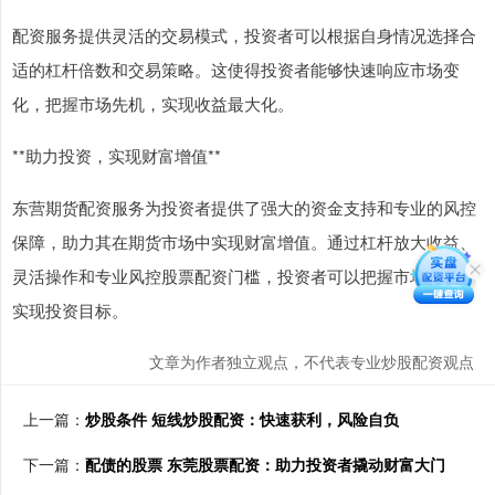
配资服务提供灵活的交易模式，投资者可以根据自身情况选择合
适的杠杆倍数和交易策略。这使得投资者能够快速响应市场变
化，把握市场先机，实现收益最大化。
**助力投资，实现财富增值**
东营期货配资服务为投资者提供了强大的资金支持和专业的风控
保障，助力其在期货市场中实现财富增值。通过杠杆放大收益、
灵活操作和专业风控股票配资门槛，投资者可以把握市场先机，
实现投资目标。
文章为作者独立观点，不代表专业炒股配资观点
上一篇：
炒股条件 短线炒股配资：快速获利，风险自负
下一篇：
配债的股票 东莞股票配资：助力投资者撬动财富大门