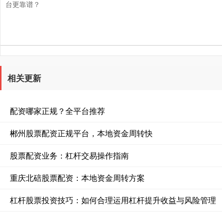
台更靠谱？
相关更新
配资哪家正规？全平台推荐
郴州股票配资正规平台，本地资金周转快
股票配资业务：杠杆交易操作指南
重庆北碚股票配资：本地资金周转方案
杠杆股票投资技巧：如何合理运用杠杆提升收益与风险管理