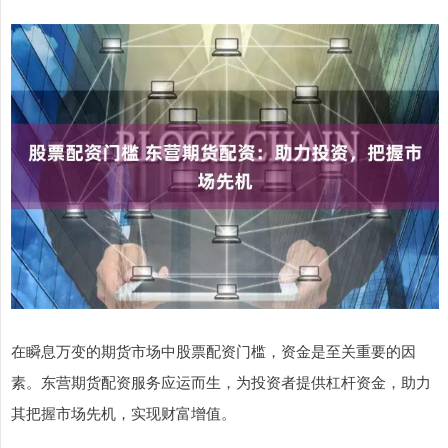
在瞬息万变的期货市场中股票配资门槛，资金是至关重要的因
素。东营期货配资服务应运而生，为投资者提供杠杆资金，助力
其把握市场先机，实现财富增值。