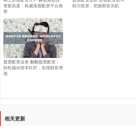
资新高度：权威港股配资平台推
助力投资，把握财富先机
荐
股票配资业务 翻翻股票配资：
轻松撬动资本杠杆，实现财富增
值
相关更新