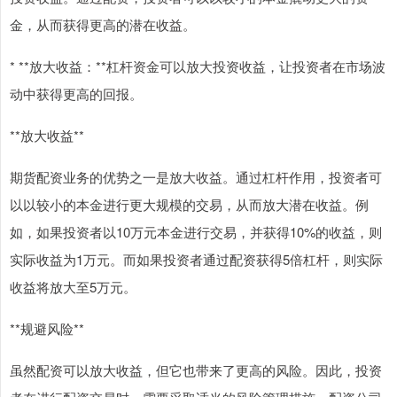
金，从而获得更高的潜在收益。
* **放大收益：**杠杆资金可以放大投资收益，让投资者在市场波
动中获得更高的回报。
**放大收益**
期货配资业务的优势之一是放大收益。通过杠杆作用，投资者可
以以较小的本金进行更大规模的交易，从而放大潜在收益。例
如，如果投资者以10万元本金进行交易，并获得10%的收益，则
实际收益为1万元。而如果投资者通过配资获得5倍杠杆，则实际
收益将放大至5万元。
**规避风险**
虽然配资可以放大收益，但它也带来了更高的风险。因此，投资