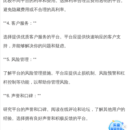
比较不同平台的利率和费用。选择利率合理且费用透明的平台。
避免隐藏费用或不合理的高利率。
**4. 客户服务：**
选择提供优质客户服务的平台。平台应提供快速响应的客户支
持，并能够解决你的问题和疑虑。
**5. 风险管理：**
了解平台的风险管理措施。平台应提供止损机制、风险预警和杠
杆控制等功能，以帮助你管理风险。
**6. 声誉和口碑：**
研究平台的声誉和口碑。阅读在线评论和论坛，了解其他用户的
经验。选择拥有良好声誉和积极反馈的平台。