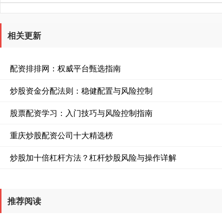
相关更新
配资排排网：权威平台甄选指南
炒股资金分配法则：稳健配置与风险控制
股票配资学习：入门技巧与风险控制指南
重庆炒股配资公司十大精选榜
炒股加十倍杠杆方法？杠杆炒股风险与操作详解
推荐阅读