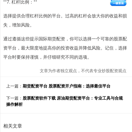
**7. 杠杆比例：**
选择提供合理杠杆比例的平台。过高的杠杆会放大你的收益和损
失，增加风险。
通过遵循这些提示国际期货配资，你可以选择一个可靠的股票配
资平台，最大限度地提高你的投资收益并降低风险。记住，选择
平台时要保持谨慎，并仔细研究不同的选项。
文章为作者独立观点，不代表专业炒股配资观点
上一篇：
期货配资平台 股票配资开户指南：选择最佳平台
下一篇：
股票配资软件下载 原油期货配资平台：专业工具与合规
操作解析
相关文章