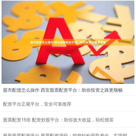
股市配债怎么操作 西安股票配资平台：助你投资之路更顺畅
配资平台正规平台，安全可靠推荐
股票配资15倍 配资炒股平台：助你放大收益，轻松致富
最新股票配资平台 股票配资源码：助您轻松获取资金，实现财