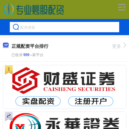
正规配资平台排行
更多
已收录
999
+家平台