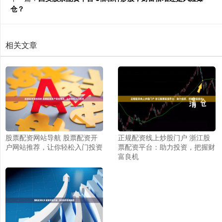
仓？
相关文章
股票配资网站导航 股票配资开
正规配资线上炒股门户 浙江股
户网站推荐，让你轻松入门投资
票配资平台：助力投资，把握财
富良机