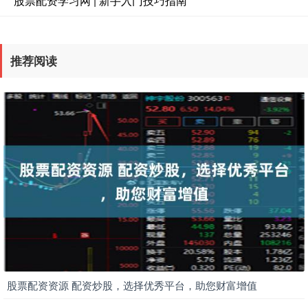
股票配资学习网 | 新手入门技巧指南
推荐阅读
股票配资资源 配资炒股，选择优秀平台，助您财富增值