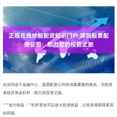
在深圳这个金融中心，股票配资公司扮演着重要的角色，为投资
者提供资金杠杆，助力其投资之旅。
* **放大收益：**杠杆资金可以放大投资收益，让投资者获得更高
的回报。