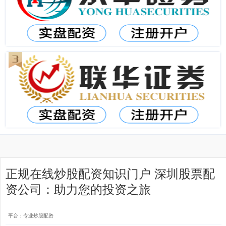
正规在线炒股配资知识门户 深圳股票配
资公司：助力您的投资之旅
平台：专业炒股配资