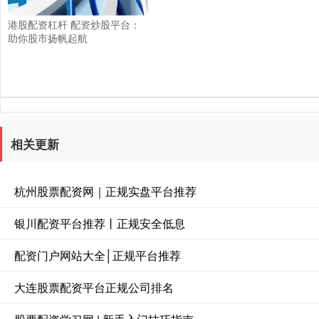
港股配资杠杆 配资炒股平台：
助你股市扬帆起航
相关更新
杭州股票配资网｜正规实盘平台推荐
银川配资平台推荐丨正规安全低息
配资门户网站大全│正规平台推荐
大连股票配资平台正规公司排名