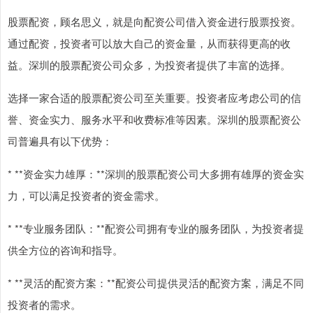
股票配资，顾名思义，就是向配资公司借入资金进行股票投资。
通过配资，投资者可以放大自己的资金量，从而获得更高的收
益。深圳的股票配资公司众多，为投资者提供了丰富的选择。
选择一家合适的股票配资公司至关重要。投资者应考虑公司的信
誉、资金实力、服务水平和收费标准等因素。深圳的股票配资公
司普遍具有以下优势：
* **资金实力雄厚：**深圳的股票配资公司大多拥有雄厚的资金实
力，可以满足投资者的资金需求。
* **专业服务团队：**配资公司拥有专业的服务团队，为投资者提
供全方位的咨询和指导。
* **灵活的配资方案：**配资公司提供灵活的配资方案，满足不同
投资者的需求。