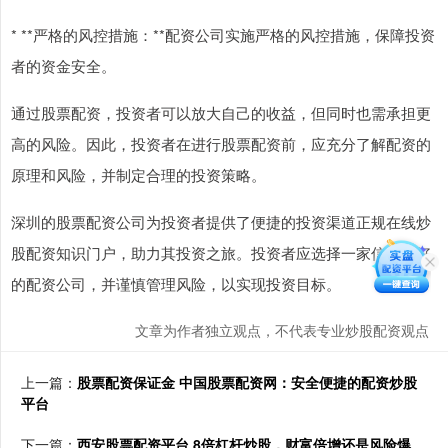
* **严格的风控措施：**配资公司实施严格的风控措施，保障投资
者的资金安全。
通过股票配资，投资者可以放大自己的收益，但同时也需承担更
高的风险。因此，投资者在进行股票配资前，应充分了解配资的
原理和风险，并制定合理的投资策略。
深圳的股票配资公司为投资者提供了便捷的投资渠道正规在线炒
股配资知识门户，助力其投资之旅。投资者应选择一家信誉良好
的配资公司，并谨慎管理风险，以实现投资目标。
文章为作者独立观点，不代表专业炒股配资观点
上一篇：
股票配资保证金 中国股票配资网：安全便捷的配资炒股
平台
下一篇：
西安股票配资平台 8倍杠杆炒股，财富倍增还是风险爆