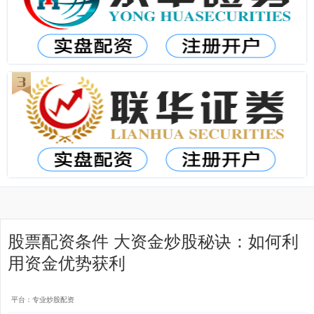
股票配资条件 大资金炒股秘诀：如何利
用资金优势获利
平台：专业炒股配资