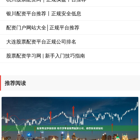
银川配资平台推荐丨正规安全低息
配资门户网站大全│正规平台推荐
大连股票配资平台正规公司排名
股票配资学习网 | 新手入门技巧指南
推荐阅读