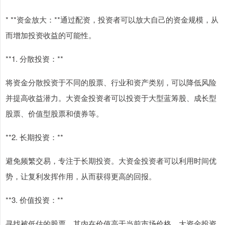
* **资金放大：**通过配资，投资者可以放大自己的资金规模，从
而增加投资收益的可能性。
**1. 分散投资：**
将资金分散投资于不同的股票、行业和资产类别，可以降低风险
并提高收益潜力。大资金投资者可以投资于大型蓝筹股、成长型
股票、价值型股票和债券等。
**2. 长期投资：**
避免频繁交易，专注于长期投资。大资金投资者可以利用时间优
势，让复利发挥作用，从而获得更高的回报。
**3. 价值投资：**
寻找被低估的股票，其内在价值高于当前市场价格。大资金投资