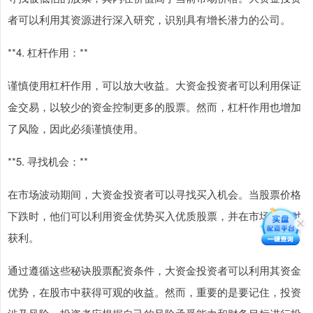
者可以利用其资源进行深入研究，识别具有增长潜力的公司。
**4. 杠杆作用：**
谨慎使用杠杆作用，可以放大收益。大资金投资者可以利用保证
金交易，以较少的资金控制更多的股票。然而，杠杆作用也增加
了风险，因此必须谨慎使用。
**5. 寻找机会：**
在市场波动期间，大资金投资者可以寻找买入机会。当股票价格
下跌时，他们可以利用资金优势买入优质股票，并在市场反弹时
获利。
通过遵循这些秘诀股票配资条件，大资金投资者可以利用其资金
优势，在股市中获得可观的收益。然而，重要的是要记住，投资