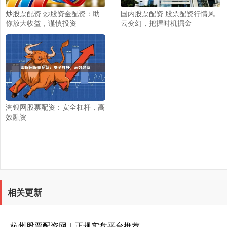
炒股票配资 炒股资金配资：助
国内股票配资 股票配资行情风
你放大收益，谨慎投资
云变幻，把握时机掘金
淘银网股票配资：安全杠杆，高
效融资
相关更新
杭州股票配资网｜正规实盘平台推荐