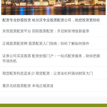
配资专业炒股投资 哈尔滨专业股票配资公司，助您投资更轻松
东营股票配资平台 邵阳股票配资：开启财富增值新篇章
正规股票配资网 股票配资入门指南：轻松了解如何操作
证券公司买卖股票 配资炒股门户：一站式配资服务，助你把握
市场先机
期货配资利息是多少 期货配资：让资金杠杆撬动财富大门
重庆北碚股票配资 本地正规渠道