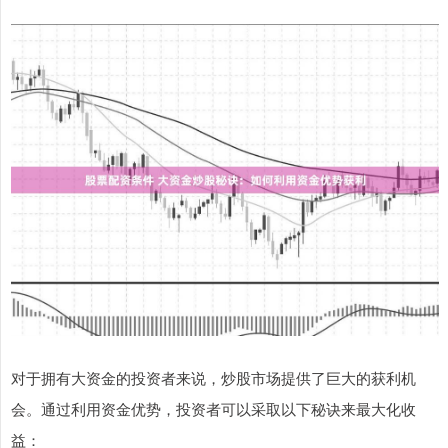
对于拥有大资金的投资者来说，炒股市场提供了巨大的获利机
会。通过利用资金优势，投资者可以采取以下秘诀来最大化收
益：