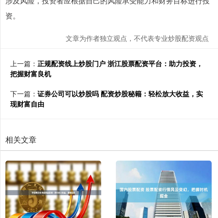
涉及风险，投资者应根据自己的风险承受能力和财务目标进行投
资。
文章为作者独立观点，不代表专业炒股配资观点
上一篇：
正规配资线上炒股门户 浙江股票配资平台：助力投资，
把握财富良机
下一篇：
证券公司可以炒股吗 配资炒股秘籍：轻松放大收益，实
现财富自由
相关文章