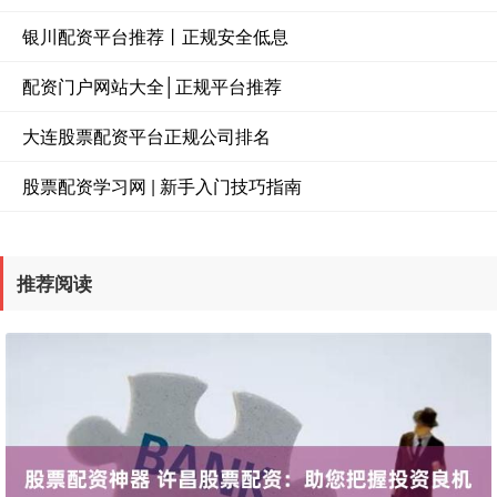
银川配资平台推荐丨正规安全低息
配资门户网站大全│正规平台推荐
大连股票配资平台正规公司排名
股票配资学习网 | 新手入门技巧指南
推荐阅读