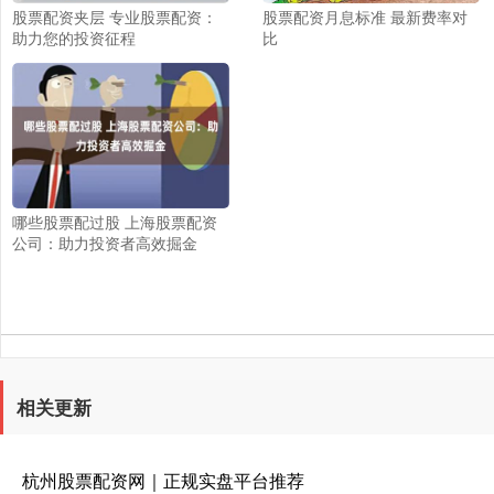
股票配资夹层 专业股票配资：
股票配资月息标准 最新费率对
助力您的投资征程
比
哪些股票配过股 上海股票配资
公司：助力投资者高效掘金
相关更新
杭州股票配资网｜正规实盘平台推荐