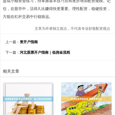
盘或小额资金练习，待掌握基本技巧后再逐步增加配资规模。记
住，在股市中，活得久比赚得快更重要。理性配资，稳健投资，
方能在杠杆交易中行稳致远。
文章为作者独立观点，不代表专业炒股配资观点
上一篇：
资开户指南
下一篇：
河北股票开户指南｜低佣金流程
相关文章