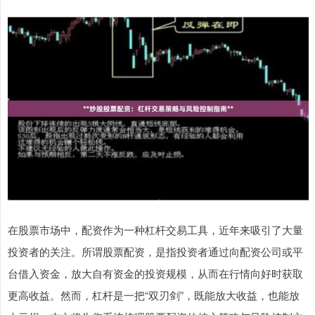
在股票市场中，配资作为一种杠杆交易工具，近年来吸引了大量
投资者的关注。所谓股票配资，是指投资者通过向配资公司或平
台借入资金，放大自有资金的投资规模，从而在行情向好时获取
更高收益。然而，杠杆是一把“双刃剑”，既能放大收益，也能放