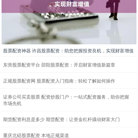
股票配资神器 许昌股票配资：助您把握投资良机，实现财富增值
东营股票配资平台 邵阳股票配资：开启财富增值新篇章
正规股票配资网 股票配资入门指南：轻松了解如何操作
证券公司买卖股票 配资炒股门户：一站式配资服务，助你把握
市场先机
期货配资利息是多少 期货配资：让资金杠杆撬动财富大门
重庆北碚股票配资 本地正规渠道