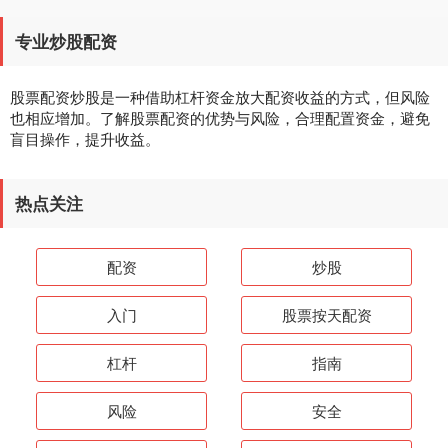
专业炒股配资
股票配资炒股是一种借助杠杆资金放大配资收益的方式，但风险
也相应增加。了解股票配资的优势与风险，合理配置资金，避免
盲目操作，提升收益。
热点关注
配资
炒股
入门
股票按天配资
杠杆
指南
风险
安全