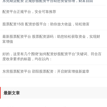
东莞期货配资 正规炒股配资平台助您资金倍增，财富自由
配资平台正规平台，安全可靠推荐
股票配资15倍 配资炒股平台：助你放大收益，轻松致富
最新股票配资平台 股票配资源码：助您轻松获取资金，实现财
富增值
好的，这里有几个围绕“如何配资炒股配资平台”关键词、符合百
度收录要求的标题，均在以内：
东营股票配资平台 邵阳股票配资：开启财富增值新篇章
最新文章