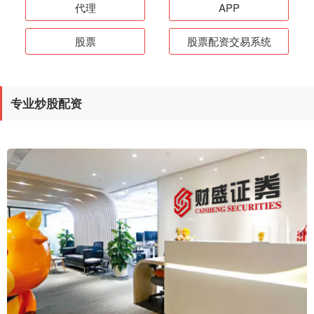
代理
APP
股票
股票配资交易系统
专业炒股配资