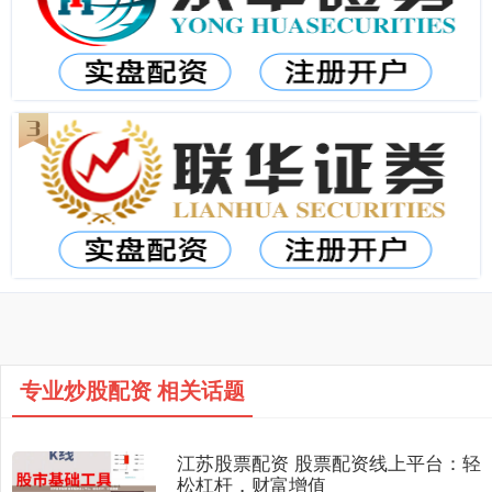
专业炒股配资 相关话题
江苏股票配资 股票配资线上平台：轻
松杠杆，财富增值