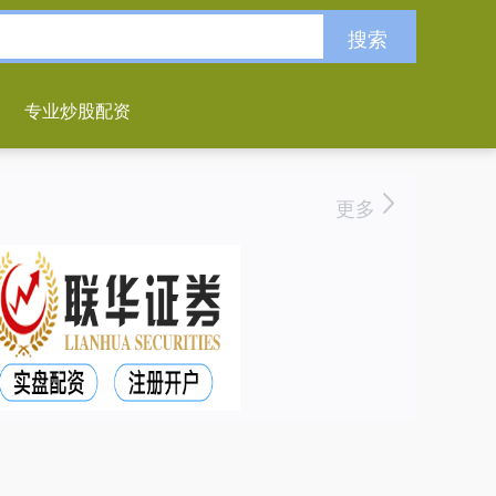
搜索
专业炒股配资
更多