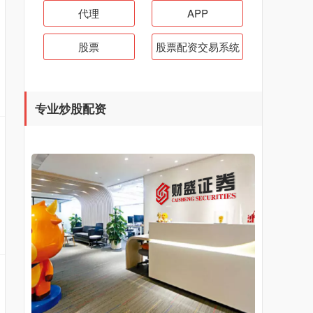
代理
APP
股票
股票配资交易系统
专业炒股配资