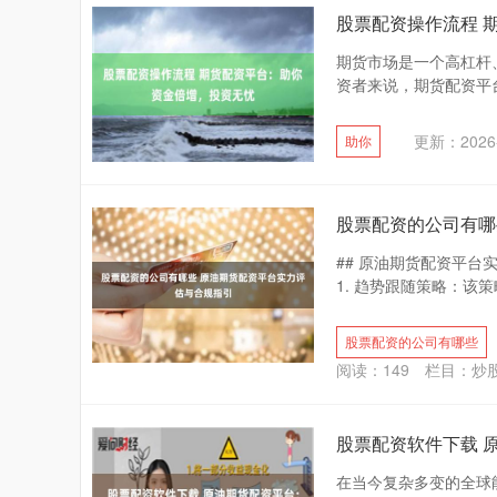
股票配资操作流程 
期货市场是一个高杠杆
资者来说，期货配资平台
更新：2026-
助你
股票配资的公司有哪
## 原油期货配资平
1. 趋势跟随策略：该
股票配资的公司有哪些
阅读：
149
栏目：
炒
股票配资软件下载 
在当今复杂多变的全球