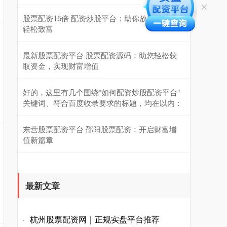
股票配资15倍 配资炒股平台：助你放大收益，
轻松致富
最新股票配资平台 股票配资源码：助您轻松获
取资金，实现财富增值
好的，这里有几个围绕“如何配资炒股配资平台”
关键词、符合百度收录要求的标题，均在以内：
东营股票配资平台 邵阳股票配资：开启财富增
值新篇章
最新文章
杭州股票配资网｜正规实盘平台推荐
·