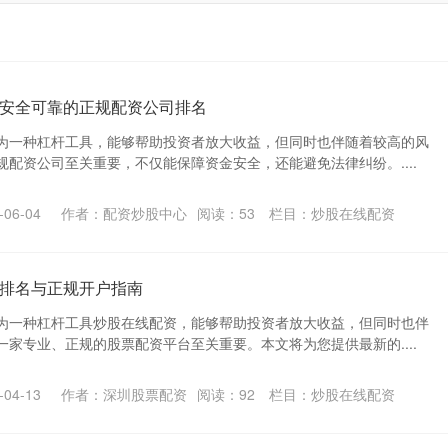
安全可靠的正规配资公司排名
为一种杠杆工具，能够帮助投资者放大收益，但同时也伴随着较高的风
配资公司至关重要，不仅能保障资金安全，还能避免法律纠纷。....
06-04
作者：配资炒股中心
阅读：
53
栏目：
炒股在线配资
排名与正规开户指南
为一种杠杆工具炒股在线配资，能够帮助投资者放大收益，但同时也伴
家专业、正规的股票配资平台至关重要。本文将为您提供最新的....
04-13
作者：深圳股票配资
阅读：
92
栏目：
炒股在线配资