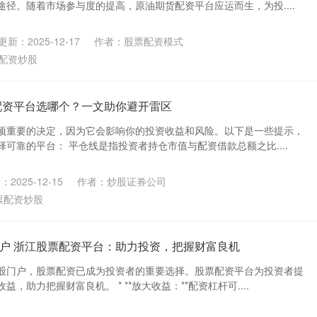
径。随着市场参与度的提高，原油期货配资平台应运而生，为投....
更新：2025-12-17
作者：股票配资模式
配资炒股
配资平台选哪个？一文助你避开雷区
项重要的决定，因为它会影响你的投资收益和风险。以下是一些提示，
可靠的平台： 平仓线是指投资者持仓市值与配资借款总额之比....
2025-12-15
作者：炒股证券公司
票配资炒股
户 浙江股票配资平台：助力投资，把握财富良机
股门户，股票配资已成为投资者的重要选择。股票配资平台为投资者提
，助力把握财富良机。 * **放大收益：**配资杠杆可....