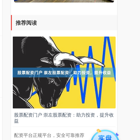
推荐阅读
股票配资门户 崇左股票配资：助力投资，提升收
益
配资平台正规平台，安全可靠推荐