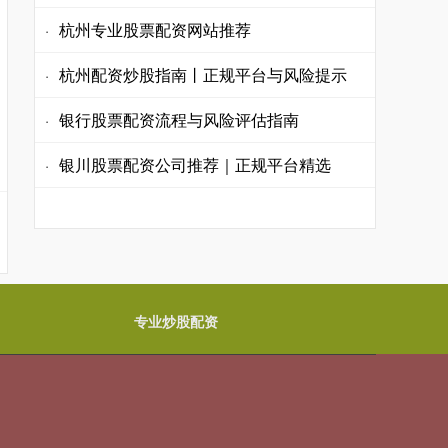
杭州专业股票配资网站推荐
·
杭州配资炒股指南丨正规平台与风险提示
·
银行股票配资流程与风险评估指南
·
银川股票配资公司推荐｜正规平台精选
·
专业炒股配资