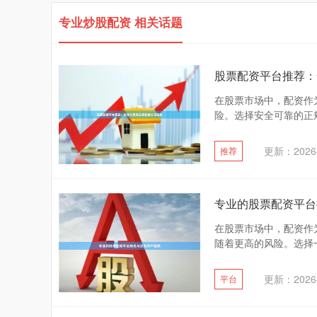
专业炒股配资 相关话题
股票配资平台推荐：
在股票市场中，配资作
险。选择安全可靠的正规
更新：2026-
推荐
专业的股票配资平台
在股票市场中，配资作
随着更高的风险。选择一
更新：2026-
平台