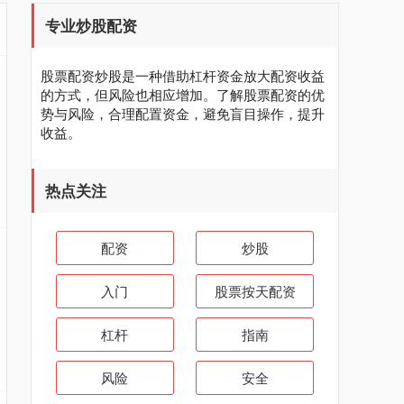
专业炒股配资
股票配资炒股是一种借助杠杆资金放大配资收益
的方式，但风险也相应增加。了解股票配资的优
势与风险，合理配置资金，避免盲目操作，提升
收益。
热点关注
配资
炒股
入门
股票按天配资
杠杆
指南
风险
安全