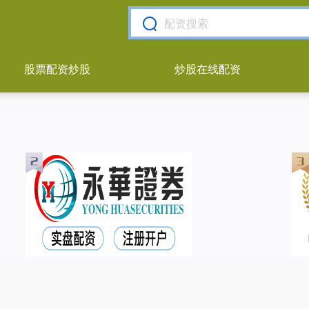
股票配资炒股
炒股在线配资