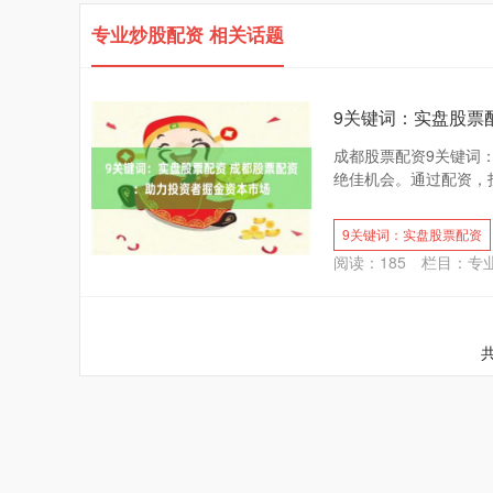
专业炒股配资 相关话题
9关键词：实盘股票
成都股票配资9关键词
绝佳机会。通过配资，投
9关键词：实盘股票配资
阅读：
185
栏目：
专
共