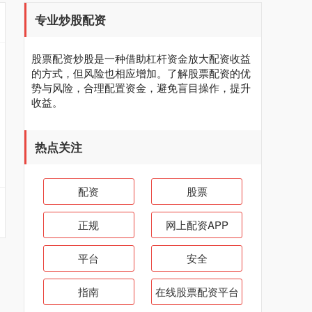
专业炒股配资
股票配资炒股是一种借助杠杆资金放大配资收益
的方式，但风险也相应增加。了解股票配资的优
势与风险，合理配置资金，避免盲目操作，提升
收益。
热点关注
配资
股票
正规
网上配资APP
平台
安全
指南
在线股票配资平台