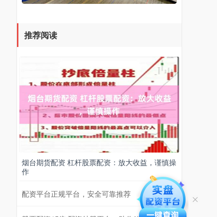
推荐阅读
烟台期货配资 杠杆股票配资：放大收益，谨慎操
作
配资平台正规平台，安全可靠推荐