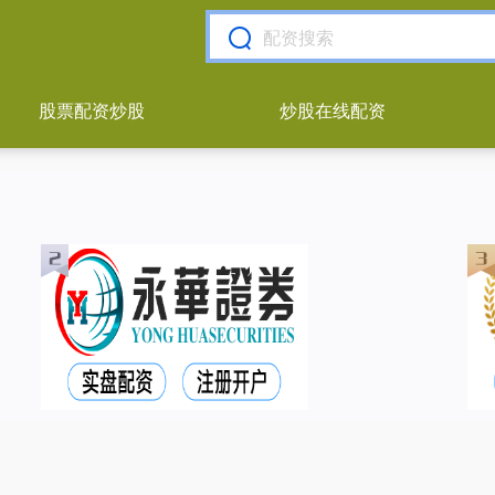
股票配资炒股
炒股在线配资