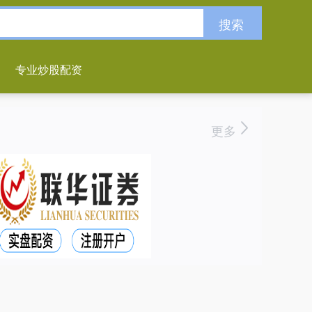
搜索
专业炒股配资
更多