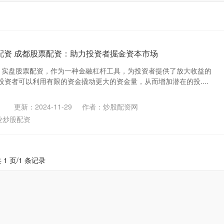
配资 成都股票配资：助力投资者掘金资本市场
：实盘股票配资，作为一种金融杠杆工具，为投资者提供了放大收益的
资者可以利用有限的资金撬动更大的资金量，从而增加潜在的投....
更新：2024-11-29
作者：炒股配资网
业炒股配资
 1 页/1 条记录