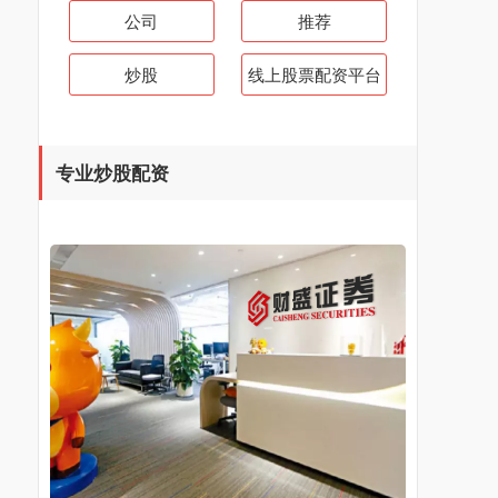
公司
推荐
炒股
线上股票配资平台
专业炒股配资