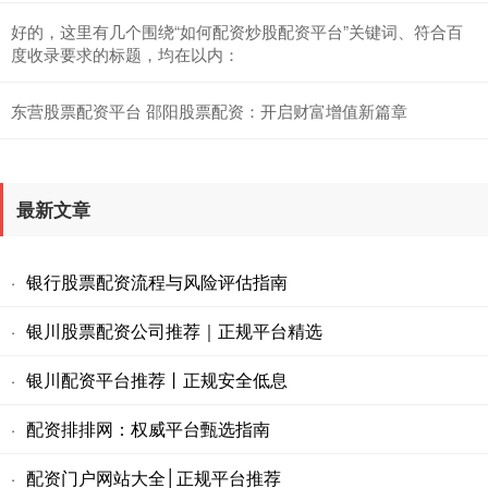
好的，这里有几个围绕“如何配资炒股配资平台”关键词、符合百
度收录要求的标题，均在以内：
东营股票配资平台 邵阳股票配资：开启财富增值新篇章
最新文章
银行股票配资流程与风险评估指南
·
银川股票配资公司推荐｜正规平台精选
·
银川配资平台推荐丨正规安全低息
·
配资排排网：权威平台甄选指南
·
配资门户网站大全│正规平台推荐
·