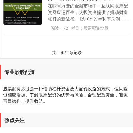
在瞬息万变的金融市场中，互联网股票配
资网应运而生，为投资者提供了撬动财富
杠杆的新途径。 以10%的年利率为例，投
资者一年利息支出为： 股票配资，是指投
阅读：
72
栏目：
股票配资炒股
资者通过配....
共 1 页/1 条记录
专业炒股配资
股票配资炒股是一种借助杠杆资金放大配资收益的方式，但风险
也相应增加。了解股票配资的优势与风险，合理配置资金，避免
盲目操作，提升收益。
热点关注