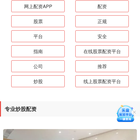
网上配资APP
配资
股票
正规
平台
安全
指南
在线股票配资平台
公司
推荐
炒股
线上股票配资平台
专业炒股配资